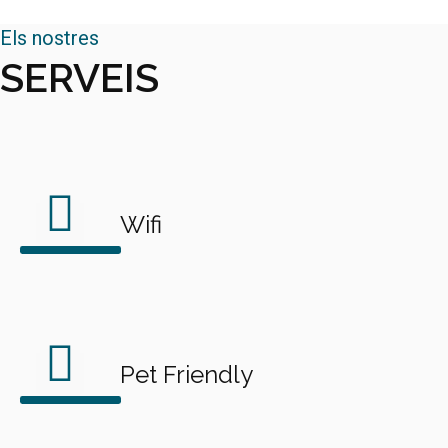
Els nostres
SERVEIS
Wifi
Pet Friendly