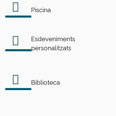
Piscina
Esdeveniments
personalitzats
Biblioteca